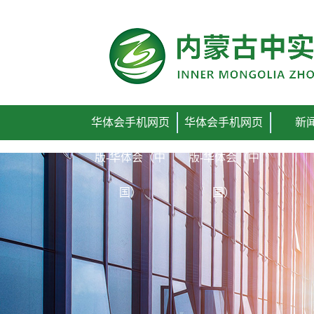
华体会手机网页版
华体会手机网页
华体会手机网页
新
版-华体会（中
版-华体会（中
国）
国）