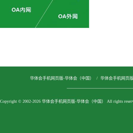
华体会手机网页版-华体会（中国）
/
华体会手机网页
Copyright © 2002-2026 华体会手机网页版-华体会（中国） All rights reserv