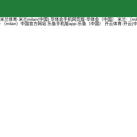
米兰体育-米兰milan(中国)
华体会手机网页版-华体会（中国）
米兰·（m
·（milan）中国官方网站
乐鱼手机版app-乐鱼（中国）
开云体育-开云(中