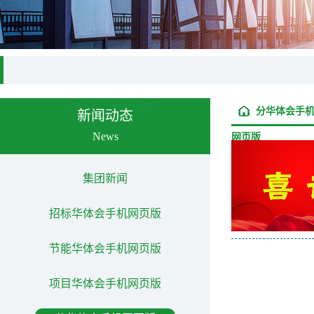
分华体会手
新闻动态
News
网页版
集团新闻
招标华体会手机网页版
节能华体会手机网页版
项目华体会手机网页版