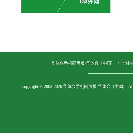
华体会手机网页版-华体会（中国）
/
华体
Copyright © 2002-2026 华体会手机网页版-华体会（中国） All righ