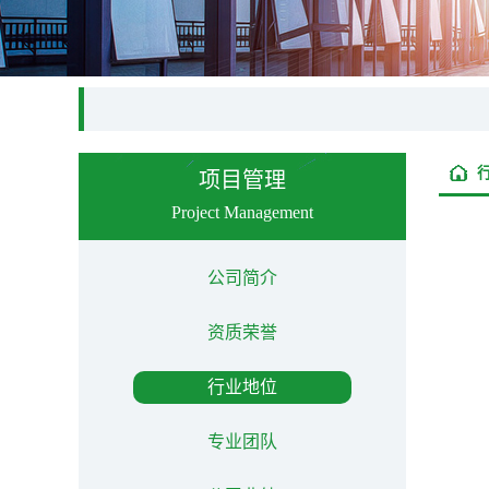
项目管理
Project Management
公司简介
资质荣誉
行业地位
专业团队