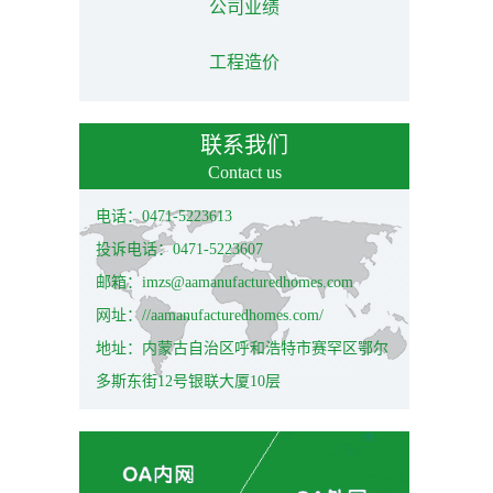
公司业绩
工程造价
联系我们
Contact us
电话：0471-5223613
投诉电话：0471-5223607
邮箱：imzs@aamanufacturedhomes.com
网址：//aamanufacturedhomes.com/
地址：内蒙古自治区呼和浩特市赛罕区鄂尔
多斯东街12号银联大厦10层