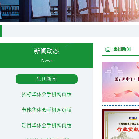
集团新闻
新闻动态
News
集团新闻
招标华体会手机网页版
节能华体会手机网页版
项目华体会手机网页版