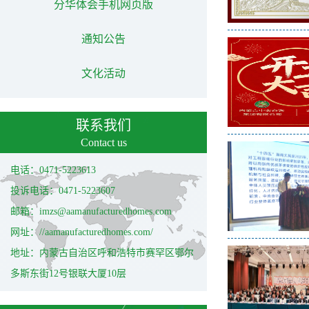
分华体会手机网页版
通知公告
文化活动
联系我们
Contact us
电话：0471-5223613
投诉电话：0471-5223607
邮箱：imzs@aamanufacturedhomes.com
网址：//aamanufacturedhomes.com/
地址：内蒙古自治区呼和浩特市赛罕区鄂尔
多斯东街12号银联大厦10层