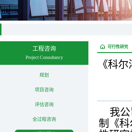
可行性研究
工程咨询
Project Consultancy
《科尔
规划
项目咨询
评估咨询
我公
全过程咨询
制《科