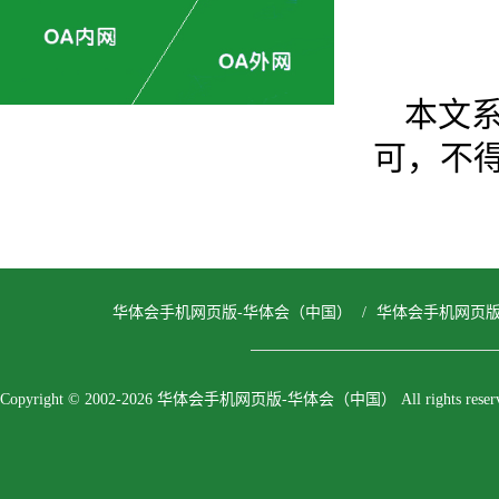
本文
可，不
华体会手机网页版-华体会（中国）
/
华体会手机网页
Copyright © 2002-2026 华体会手机网页版-华体会（中国） All rights reserv